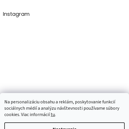
Instagram
Na personalizáciu obsahu a reklám, poskytovanie funkcií
sociálnych médií a analýzu návštevnosti používame súbory
cookies. Viac informácií
tu
.
Vytvoril Shoptet